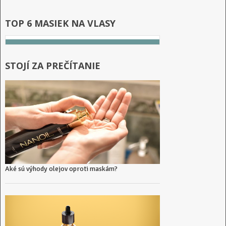
TOP 6 MASIEK NA VLASY
STOJÍ ZA PREČÍTANIE
Aké sú výhody olejov oproti maskám?