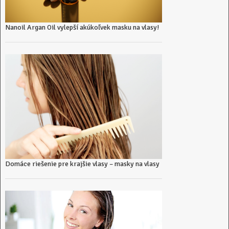
Nanoil Argan Oil vylepší akúkoľvek masku na vlasy!
Domáce riešenie pre krajšie vlasy – masky na vlasy